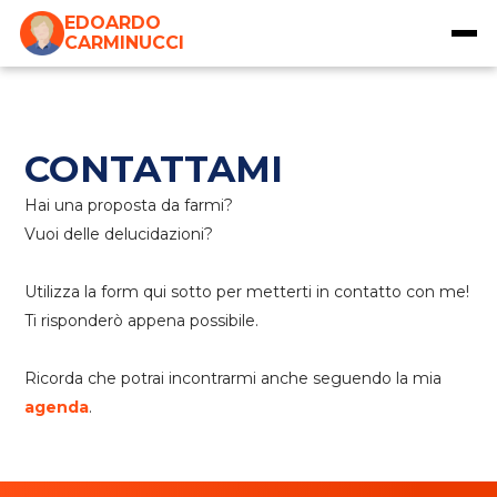
EDOARDO
CARMINUCCI
CONTATTAMI
Hai una proposta da farmi?
Vuoi delle delucidazioni?
Utilizza la form qui sotto per metterti in contatto con me!
Ti risponderò appena possibile.
Ricorda che potrai incontrarmi anche seguendo la mia
agenda
.