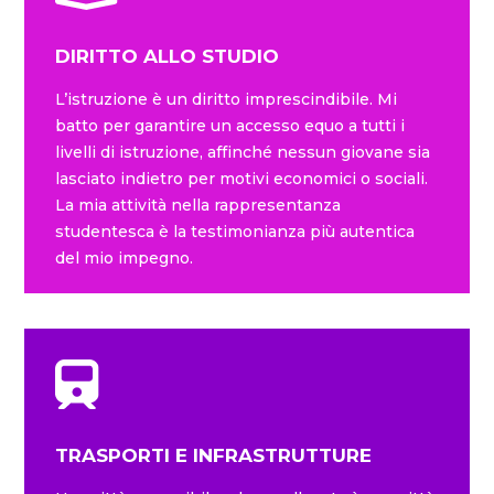
DIRITTO ALLO STUDIO
L’istruzione è un diritto imprescindibile. Mi
batto per garantire un accesso equo a tutti i
livelli di istruzione, affinché nessun giovane sia
lasciato indietro per motivi economici o sociali.
La mia attività nella rappresentanza
studentesca è la testimonianza più autentica
del mio impegno.
TRASPORTI E INFRASTRUTTURE