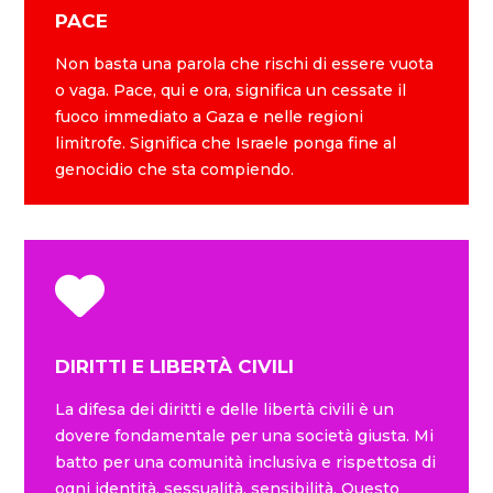
PACE
Non basta una parola che rischi di essere vuota
o vaga. Pace, qui e ora, significa un cessate il
fuoco immediato a Gaza e nelle regioni
limitrofe. Significa che Israele ponga fine al
genocidio che sta compiendo.
DIRITTI E LIBERTÀ CIVILI
La difesa dei diritti e delle libertà civili è un
dovere fondamentale per una società giusta. Mi
batto per una comunità inclusiva e rispettosa di
ogni identità, sessualità, sensibilità. Questo