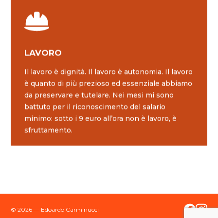
LAVORO
Il lavoro è dignità. Il lavoro è autonomia. Il lavoro
è quanto di più prezioso ed essenziale abbiamo
da preservare e tutelare. Nei mesi mi sono
battuto per il riconoscimento del salario
minimo: sotto i 9 euro all’ora non è lavoro, è
sfruttamento.
© 2026 — Edoardo Carminucci